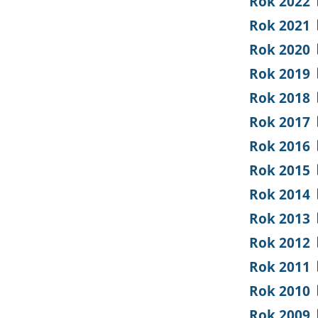
Rok 2022
Rok 2021
Rok 2020
Rok 2019
Rok 2018
Rok 2017
Rok 2016
Rok 2015
Rok 2014
Rok 2013
Rok 2012
Rok 2011
Rok 2010
Rok 2009