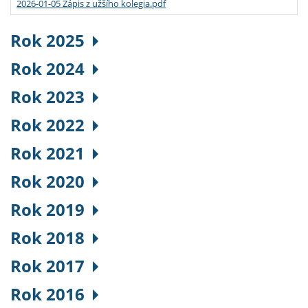
2026-01-05 Zápis z užšího kolegia.pdf
Rok 2025
Rok 2024
Rok 2023
Rok 2022
Rok 2021
Rok 2020
Rok 2019
Rok 2018
Rok 2017
Rok 2016