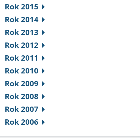
Rok 2015
Rok 2014
Rok 2013
Rok 2012
Rok 2011
Rok 2010
Rok 2009
Rok 2008
Rok 2007
Rok 2006