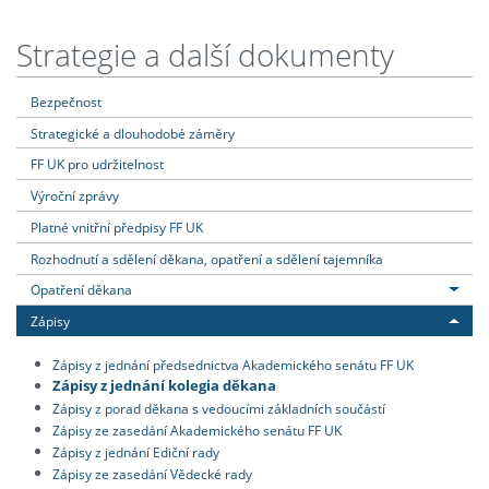
Strategie a další dokumenty
Bezpečnost
Strategické a dlouhodobé záměry
FF UK pro udržitelnost
Výroční zprávy
Platné vnitřní předpisy FF UK
Rozhodnutí a sdělení děkana, opatření a sdělení tajemníka
Opatření děkana
Zápisy
Zápisy z jednání předsednictva Akademického senátu FF UK
Zápisy z jednání kolegia děkana
Zápisy z porad děkana s vedoucími základních součástí
Zápisy ze zasedání Akademického senátu FF UK
Zápisy z jednání Ediční rady
Zápisy ze zasedání Vědecké rady