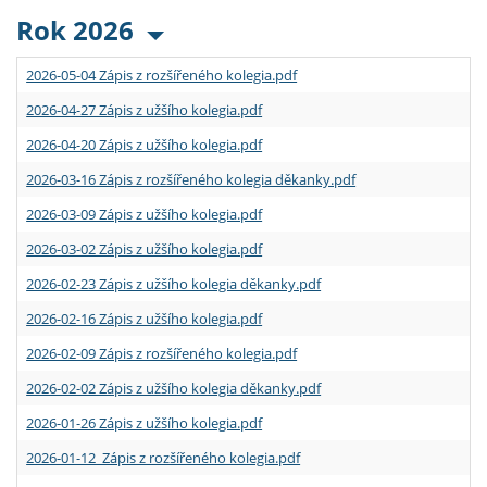
Rok 2026
2026-05-04 Zápis z rozšířeného kolegia.pdf
2026-04-27 Zápis z užšího kolegia.pdf
2026-04-20 Zápis z užšího kolegia.pdf
2026-03-16 Zápis z rozšířeného kolegia děkanky.pdf
2026-03-09 Zápis z užšího kolegia.pdf
2026-03-02 Zápis z užšího kolegia.pdf
2026-02-23 Zápis z užšího kolegia děkanky.pdf
2026-02-16 Zápis z užšího kolegia.pdf
2026-02-09 Zápis z rozšířeného kolegia.pdf
2026-02-02 Zápis z užšího kolegia děkanky.pdf
2026-01-26 Zápis z užšího kolegia.pdf
2026-01-12 Zápis z rozšířeného kolegia.pdf