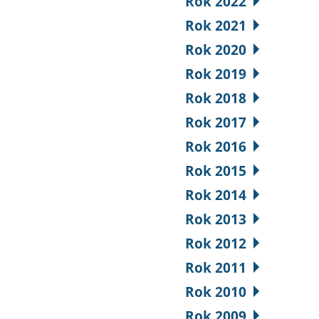
Rok 2022
Rok 2021
Rok 2020
Rok 2019
Rok 2018
Rok 2017
Rok 2016
Rok 2015
Rok 2014
Rok 2013
Rok 2012
Rok 2011
Rok 2010
Rok 2009