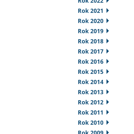
Rok 2022
Rok 2021
Rok 2020
Rok 2019
Rok 2018
Rok 2017
Rok 2016
Rok 2015
Rok 2014
Rok 2013
Rok 2012
Rok 2011
Rok 2010
Rok 2009