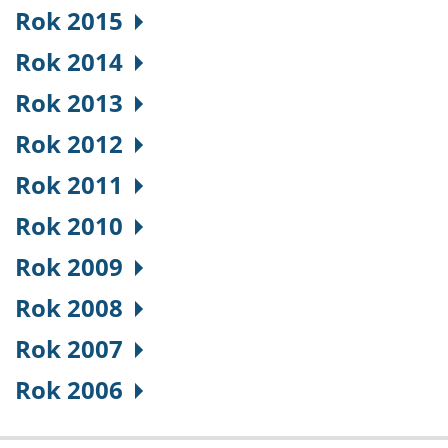
Rok 2015
Rok 2014
Rok 2013
Rok 2012
Rok 2011
Rok 2010
Rok 2009
Rok 2008
Rok 2007
Rok 2006