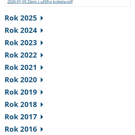
2026-01-05 Zápis z užšího kolegia.pdf
Rok 2025
Rok 2024
Rok 2023
Rok 2022
Rok 2021
Rok 2020
Rok 2019
Rok 2018
Rok 2017
Rok 2016