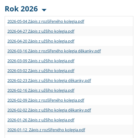
Rok 2026
2026-05-04 Zápis z rozšířeného kolegia.pdf
2026-04-27 Zápis z užšího kolegia.pdf
2026-04-20 Zápis z užšího kolegia.pdf
2026-03-16 Zápis z rozšířeného kolegia děkanky.pdf
2026-03-09 Zápis z užšího kolegia.pdf
2026-03-02 Zápis z užšího kolegia.pdf
2026-02-23 Zápis z užšího kolegia děkanky.pdf
2026-02-16 Zápis z užšího kolegia.pdf
2026-02-09 Zápis z rozšířeného kolegia.pdf
2026-02-02 Zápis z užšího kolegia děkanky.pdf
2026-01-26 Zápis z užšího kolegia.pdf
2026-01-12 Zápis z rozšířeného kolegia.pdf