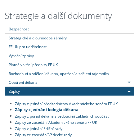
Strategie a další dokumenty
Bezpečnost
Strategické a dlouhodobé záměry
FF UK pro udržitelnost
Výroční zprávy
Platné vnitřní předpisy FF UK
Rozhodnutí a sdělení děkana, opatření a sdělení tajemníka
Opatření děkana
Zápisy
Zápisy z jednání předsednictva Akademického senátu FF UK
Zápisy z jednání kolegia děkana
Zápisy z porad děkana s vedoucími základních součástí
Zápisy ze zasedání Akademického senátu FF UK
Zápisy z jednání Ediční rady
Zápisy ze zasedání Vědecké rady