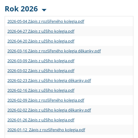
Rok 2026
2026-05-04 Zápis z rozšířeného kolegia.pdf
2026-04-27 Zápis z užšího kolegia.pdf
2026-04-20 Zápis z užšího kolegia.pdf
2026-03-16 Zápis z rozšířeného kolegia děkanky.pdf
2026-03-09 Zápis z užšího kolegia.pdf
2026-03-02 Zápis z užšího kolegia.pdf
2026-02-23 Zápis z užšího kolegia děkanky.pdf
2026-02-16 Zápis z užšího kolegia.pdf
2026-02-09 Zápis z rozšířeného kolegia.pdf
2026-02-02 Zápis z užšího kolegia děkanky.pdf
2026-01-26 Zápis z užšího kolegia.pdf
2026-01-12 Zápis z rozšířeného kolegia.pdf