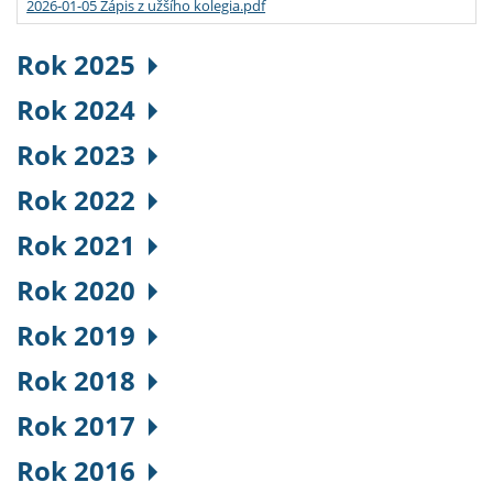
2026-01-05 Zápis z užšího kolegia.pdf
Rok 2025
Rok 2024
Rok 2023
Rok 2022
Rok 2021
Rok 2020
Rok 2019
Rok 2018
Rok 2017
Rok 2016