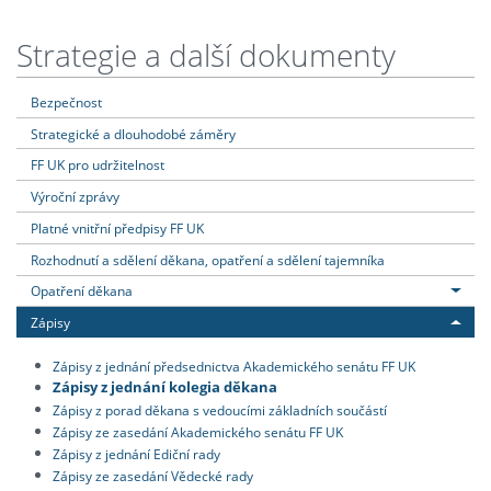
Strategie a další dokumenty
Bezpečnost
Strategické a dlouhodobé záměry
FF UK pro udržitelnost
Výroční zprávy
Platné vnitřní předpisy FF UK
Rozhodnutí a sdělení děkana, opatření a sdělení tajemníka
Opatření děkana
Zápisy
Zápisy z jednání předsednictva Akademického senátu FF UK
Zápisy z jednání kolegia děkana
Zápisy z porad děkana s vedoucími základních součástí
Zápisy ze zasedání Akademického senátu FF UK
Zápisy z jednání Ediční rady
Zápisy ze zasedání Vědecké rady