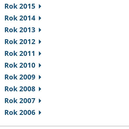
Rok 2015
Rok 2014
Rok 2013
Rok 2012
Rok 2011
Rok 2010
Rok 2009
Rok 2008
Rok 2007
Rok 2006