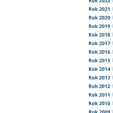
Rok 2022
Rok 2021
Rok 2020
Rok 2019
Rok 2018
Rok 2017
Rok 2016
Rok 2015
Rok 2014
Rok 2013
Rok 2012
Rok 2011
Rok 2010
Rok 2009