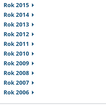
Rok 2015
Rok 2014
Rok 2013
Rok 2012
Rok 2011
Rok 2010
Rok 2009
Rok 2008
Rok 2007
Rok 2006