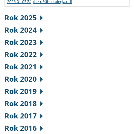
2026-01-05 Zápis z užšího kolegia.pdf
Rok 2025
Rok 2024
Rok 2023
Rok 2022
Rok 2021
Rok 2020
Rok 2019
Rok 2018
Rok 2017
Rok 2016