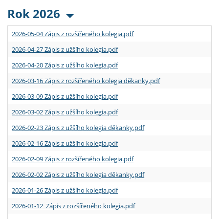
Rok 2026
2026-05-04 Zápis z rozšířeného kolegia.pdf
2026-04-27 Zápis z užšího kolegia.pdf
2026-04-20 Zápis z užšího kolegia.pdf
2026-03-16 Zápis z rozšířeného kolegia děkanky.pdf
2026-03-09 Zápis z užšího kolegia.pdf
2026-03-02 Zápis z užšího kolegia.pdf
2026-02-23 Zápis z užšího kolegia děkanky.pdf
2026-02-16 Zápis z užšího kolegia.pdf
2026-02-09 Zápis z rozšířeného kolegia.pdf
2026-02-02 Zápis z užšího kolegia děkanky.pdf
2026-01-26 Zápis z užšího kolegia.pdf
2026-01-12 Zápis z rozšířeného kolegia.pdf