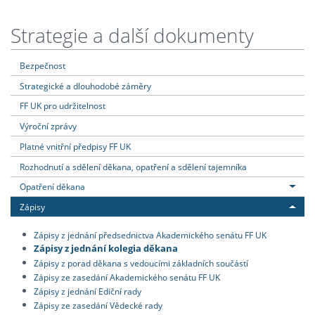
Strategie a další dokumenty
Bezpečnost
Strategické a dlouhodobé záměry
FF UK pro udržitelnost
Výroční zprávy
Platné vnitřní předpisy FF UK
Rozhodnutí a sdělení děkana, opatření a sdělení tajemníka
Opatření děkana
Zápisy
Zápisy z jednání předsednictva Akademického senátu FF UK
Zápisy z jednání kolegia děkana
Zápisy z porad děkana s vedoucími základních součástí
Zápisy ze zasedání Akademického senátu FF UK
Zápisy z jednání Ediční rady
Zápisy ze zasedání Vědecké rady