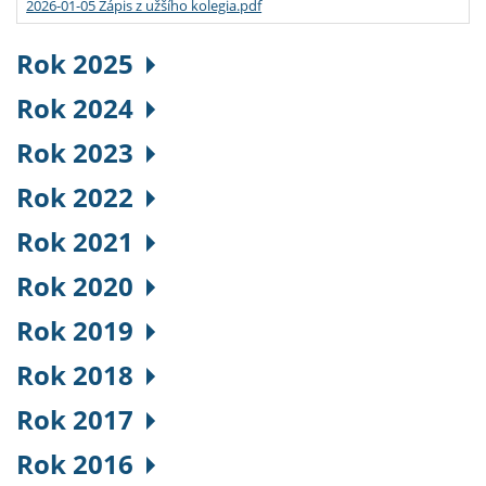
2026-01-05 Zápis z užšího kolegia.pdf
Rok 2025
Rok 2024
Rok 2023
Rok 2022
Rok 2021
Rok 2020
Rok 2019
Rok 2018
Rok 2017
Rok 2016