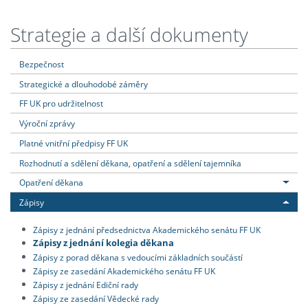
Strategie a další dokumenty
Bezpečnost
Strategické a dlouhodobé záměry
FF UK pro udržitelnost
Výroční zprávy
Platné vnitřní předpisy FF UK
Rozhodnutí a sdělení děkana, opatření a sdělení tajemníka
Opatření děkana
Zápisy
Zápisy z jednání předsednictva Akademického senátu FF UK
Zápisy z jednání kolegia děkana
Zápisy z porad děkana s vedoucími základních součástí
Zápisy ze zasedání Akademického senátu FF UK
Zápisy z jednání Ediční rady
Zápisy ze zasedání Vědecké rady