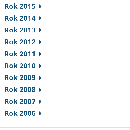
Rok 2015
Rok 2014
Rok 2013
Rok 2012
Rok 2011
Rok 2010
Rok 2009
Rok 2008
Rok 2007
Rok 2006