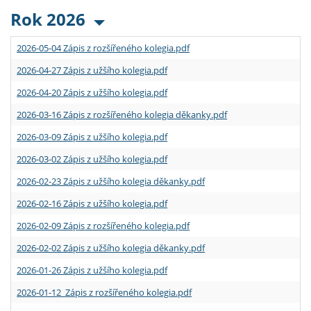
Rok 2026
2026-05-04 Zápis z rozšířeného kolegia.pdf
2026-04-27 Zápis z užšího kolegia.pdf
2026-04-20 Zápis z užšího kolegia.pdf
2026-03-16 Zápis z rozšířeného kolegia děkanky.pdf
2026-03-09 Zápis z užšího kolegia.pdf
2026-03-02 Zápis z užšího kolegia.pdf
2026-02-23 Zápis z užšího kolegia děkanky.pdf
2026-02-16 Zápis z užšího kolegia.pdf
2026-02-09 Zápis z rozšířeného kolegia.pdf
2026-02-02 Zápis z užšího kolegia děkanky.pdf
2026-01-26 Zápis z užšího kolegia.pdf
2026-01-12 Zápis z rozšířeného kolegia.pdf