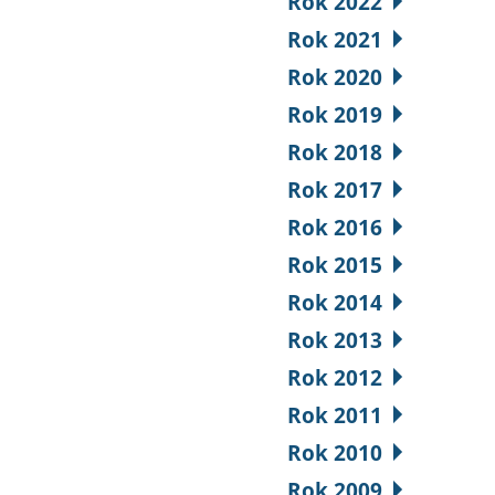
Rok 2022
Rok 2021
Rok 2020
Rok 2019
Rok 2018
Rok 2017
Rok 2016
Rok 2015
Rok 2014
Rok 2013
Rok 2012
Rok 2011
Rok 2010
Rok 2009