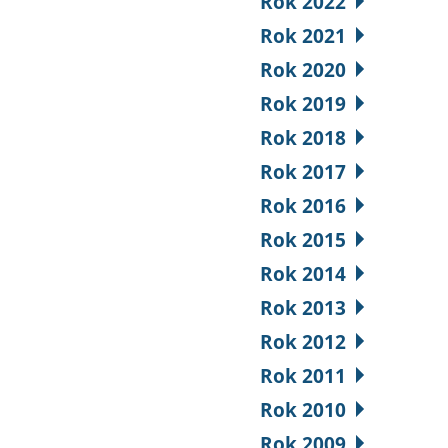
Rok 2022
Rok 2021
Rok 2020
Rok 2019
Rok 2018
Rok 2017
Rok 2016
Rok 2015
Rok 2014
Rok 2013
Rok 2012
Rok 2011
Rok 2010
Rok 2009