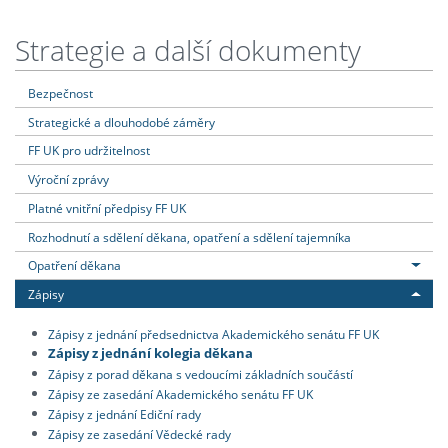
Strategie a další dokumenty
Bezpečnost
Strategické a dlouhodobé záměry
FF UK pro udržitelnost
Výroční zprávy
Platné vnitřní předpisy FF UK
Rozhodnutí a sdělení děkana, opatření a sdělení tajemníka
Opatření děkana
Zápisy
Zápisy z jednání předsednictva Akademického senátu FF UK
Zápisy z jednání kolegia děkana
Zápisy z porad děkana s vedoucími základních součástí
Zápisy ze zasedání Akademického senátu FF UK
Zápisy z jednání Ediční rady
Zápisy ze zasedání Vědecké rady