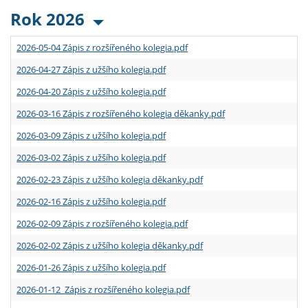
Rok 2026
2026-05-04 Zápis z rozšířeného kolegia.pdf
2026-04-27 Zápis z užšího kolegia.pdf
2026-04-20 Zápis z užšího kolegia.pdf
2026-03-16 Zápis z rozšířeného kolegia děkanky.pdf
2026-03-09 Zápis z užšího kolegia.pdf
2026-03-02 Zápis z užšího kolegia.pdf
2026-02-23 Zápis z užšího kolegia děkanky.pdf
2026-02-16 Zápis z užšího kolegia.pdf
2026-02-09 Zápis z rozšířeného kolegia.pdf
2026-02-02 Zápis z užšího kolegia děkanky.pdf
2026-01-26 Zápis z užšího kolegia.pdf
2026-01-12 Zápis z rozšířeného kolegia.pdf