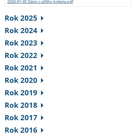
2026-01-05 Zápis z užšího kolegia.pdf
Rok 2025
Rok 2024
Rok 2023
Rok 2022
Rok 2021
Rok 2020
Rok 2019
Rok 2018
Rok 2017
Rok 2016