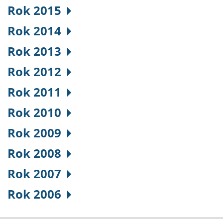
Rok 2015
Rok 2014
Rok 2013
Rok 2012
Rok 2011
Rok 2010
Rok 2009
Rok 2008
Rok 2007
Rok 2006