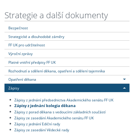
Strategie a další dokumenty
Bezpečnost
Strategické a dlouhodobé záměry
FF UK pro udržitelnost
Výroční zprávy
Platné vnitřní předpisy FF UK
Rozhodnutí a sdělení děkana, opatření a sdělení tajemníka
Opatření děkana
Zápisy
Zápisy z jednání předsednictva Akademického senátu FF UK
Zápisy z jednání kolegia děkana
Zápisy z porad děkana s vedoucími základních součástí
Zápisy ze zasedání Akademického senátu FF UK
Zápisy z jednání Ediční rady
Zápisy ze zasedání Vědecké rady