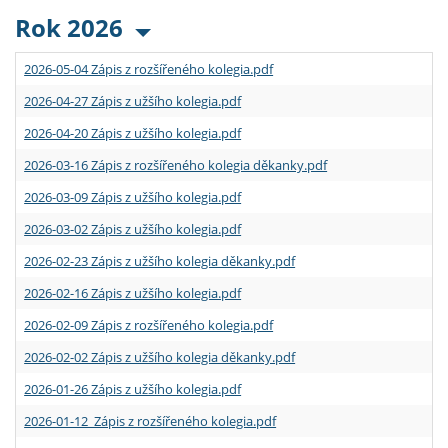
Rok 2026
2026-05-04 Zápis z rozšířeného kolegia.pdf
2026-04-27 Zápis z užšího kolegia.pdf
2026-04-20 Zápis z užšího kolegia.pdf
2026-03-16 Zápis z rozšířeného kolegia děkanky.pdf
2026-03-09 Zápis z užšího kolegia.pdf
2026-03-02 Zápis z užšího kolegia.pdf
2026-02-23 Zápis z užšího kolegia děkanky.pdf
2026-02-16 Zápis z užšího kolegia.pdf
2026-02-09 Zápis z rozšířeného kolegia.pdf
2026-02-02 Zápis z užšího kolegia děkanky.pdf
2026-01-26 Zápis z užšího kolegia.pdf
2026-01-12 Zápis z rozšířeného kolegia.pdf