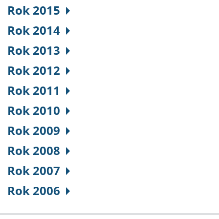
Rok 2015
Rok 2014
Rok 2013
Rok 2012
Rok 2011
Rok 2010
Rok 2009
Rok 2008
Rok 2007
Rok 2006