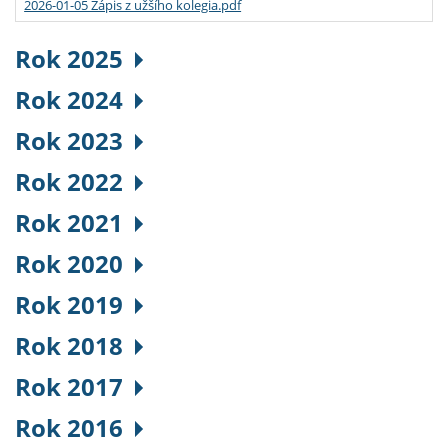
2026-01-05 Zápis z užšího kolegia.pdf
Rok 2025
Rok 2024
Rok 2023
Rok 2022
Rok 2021
Rok 2020
Rok 2019
Rok 2018
Rok 2017
Rok 2016