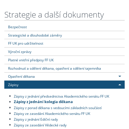
Strategie a další dokumenty
Bezpečnost
Strategické a dlouhodobé záměry
FF UK pro udržitelnost
Výroční zprávy
Platné vnitřní předpisy FF UK
Rozhodnutí a sdělení děkana, opatření a sdělení tajemníka
Opatření děkana
Zápisy
Zápisy z jednání předsednictva Akademického senátu FF UK
Zápisy z jednání kolegia děkana
Zápisy z porad děkana s vedoucími základních součástí
Zápisy ze zasedání Akademického senátu FF UK
Zápisy z jednání Ediční rady
Zápisy ze zasedání Vědecké rady