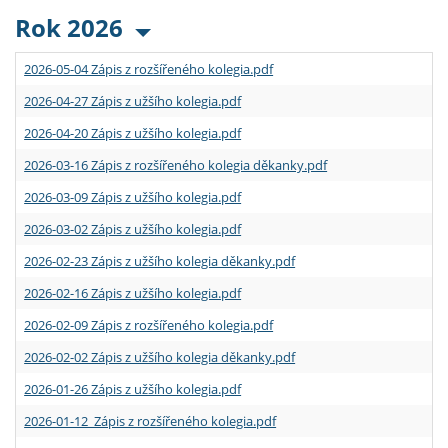
Rok 2026
2026-05-04 Zápis z rozšířeného kolegia.pdf
2026-04-27 Zápis z užšího kolegia.pdf
2026-04-20 Zápis z užšího kolegia.pdf
2026-03-16 Zápis z rozšířeného kolegia děkanky.pdf
2026-03-09 Zápis z užšího kolegia.pdf
2026-03-02 Zápis z užšího kolegia.pdf
2026-02-23 Zápis z užšího kolegia děkanky.pdf
2026-02-16 Zápis z užšího kolegia.pdf
2026-02-09 Zápis z rozšířeného kolegia.pdf
2026-02-02 Zápis z užšího kolegia děkanky.pdf
2026-01-26 Zápis z užšího kolegia.pdf
2026-01-12 Zápis z rozšířeného kolegia.pdf