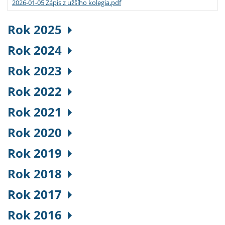
2026-01-05 Zápis z užšího kolegia.pdf
Rok 2025
Rok 2024
Rok 2023
Rok 2022
Rok 2021
Rok 2020
Rok 2019
Rok 2018
Rok 2017
Rok 2016