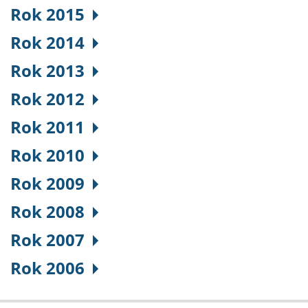
Rok 2015
Rok 2014
Rok 2013
Rok 2012
Rok 2011
Rok 2010
Rok 2009
Rok 2008
Rok 2007
Rok 2006