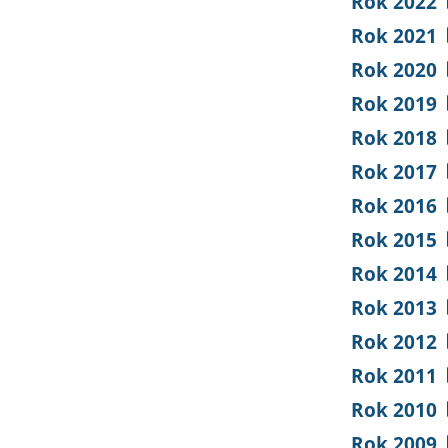
Rok 2022
Rok 2021
Rok 2020
Rok 2019
Rok 2018
Rok 2017
Rok 2016
Rok 2015
Rok 2014
Rok 2013
Rok 2012
Rok 2011
Rok 2010
Rok 2009