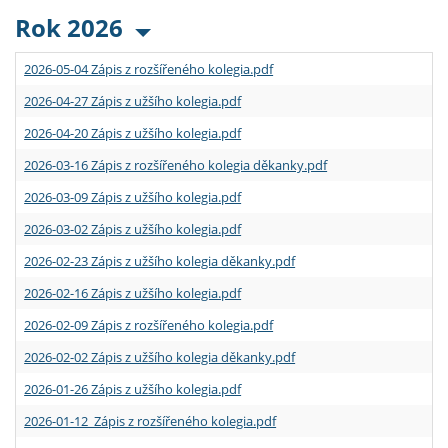
Rok 2026
2026-05-04 Zápis z rozšířeného kolegia.pdf
2026-04-27 Zápis z užšího kolegia.pdf
2026-04-20 Zápis z užšího kolegia.pdf
2026-03-16 Zápis z rozšířeného kolegia děkanky.pdf
2026-03-09 Zápis z užšího kolegia.pdf
2026-03-02 Zápis z užšího kolegia.pdf
2026-02-23 Zápis z užšího kolegia děkanky.pdf
2026-02-16 Zápis z užšího kolegia.pdf
2026-02-09 Zápis z rozšířeného kolegia.pdf
2026-02-02 Zápis z užšího kolegia děkanky.pdf
2026-01-26 Zápis z užšího kolegia.pdf
2026-01-12 Zápis z rozšířeného kolegia.pdf