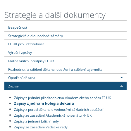
Strategie a další dokumenty
Bezpečnost
Strategické a dlouhodobé záměry
FF UK pro udržitelnost
Výroční zprávy
Platné vnitřní předpisy FF UK
Rozhodnutí a sdělení děkana, opatření a sdělení tajemníka
Opatření děkana
Zápisy
Zápisy z jednání předsednictva Akademického senátu FF UK
Zápisy z jednání kolegia děkana
Zápisy z porad děkana s vedoucími základních součástí
Zápisy ze zasedání Akademického senátu FF UK
Zápisy z jednání Ediční rady
Zápisy ze zasedání Vědecké rady