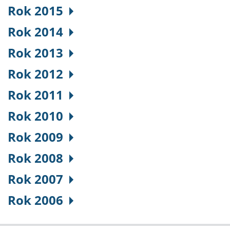
Rok 2015
Rok 2014
Rok 2013
Rok 2012
Rok 2011
Rok 2010
Rok 2009
Rok 2008
Rok 2007
Rok 2006