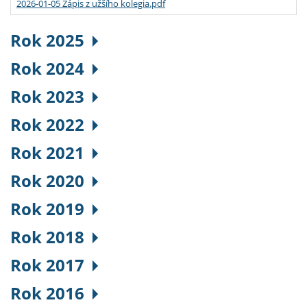
2026-01-05 Zápis z užšího kolegia.pdf
Rok 2025
Rok 2024
Rok 2023
Rok 2022
Rok 2021
Rok 2020
Rok 2019
Rok 2018
Rok 2017
Rok 2016