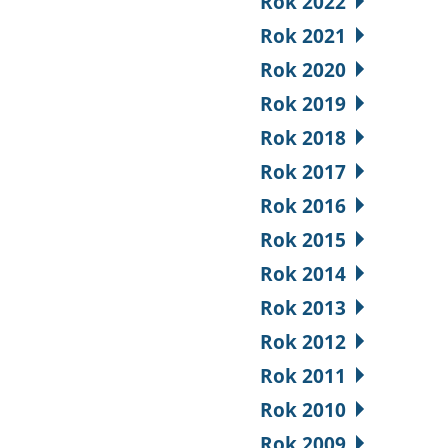
Rok 2022
Rok 2021
Rok 2020
Rok 2019
Rok 2018
Rok 2017
Rok 2016
Rok 2015
Rok 2014
Rok 2013
Rok 2012
Rok 2011
Rok 2010
Rok 2009