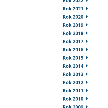
Rok 2022
Rok 2021
Rok 2020
Rok 2019
Rok 2018
Rok 2017
Rok 2016
Rok 2015
Rok 2014
Rok 2013
Rok 2012
Rok 2011
Rok 2010
Rok 2009