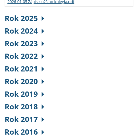
2026-01-05 Zápis z užšího kolegia.pdf
Rok 2025
Rok 2024
Rok 2023
Rok 2022
Rok 2021
Rok 2020
Rok 2019
Rok 2018
Rok 2017
Rok 2016