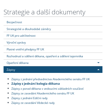
Strategie a další dokumenty
Bezpečnost
Strategické a dlouhodobé záměry
FF UK pro udržitelnost
Výroční zprávy
Platné vnitřní předpisy FF UK
Rozhodnutí a sdělení děkana, opatření a sdělení tajemníka
Opatření děkana
Zápisy
Zápisy z jednání předsednictva Akademického senátu FF UK
Zápisy z jednání kolegia děkana
Zápisy z porad děkana s vedoucími základních součástí
Zápisy ze zasedání Akademického senátu FF UK
Zápisy z jednání Ediční rady
Zápisy ze zasedání Vědecké rady