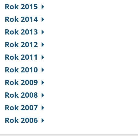
Rok 2015
Rok 2014
Rok 2013
Rok 2012
Rok 2011
Rok 2010
Rok 2009
Rok 2008
Rok 2007
Rok 2006