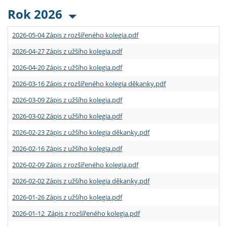
Rok 2026
2026-05-04 Zápis z rozšířeného kolegia.pdf
2026-04-27 Zápis z užšího kolegia.pdf
2026-04-20 Zápis z užšího kolegia.pdf
2026-03-16 Zápis z rozšířeného kolegia děkanky.pdf
2026-03-09 Zápis z užšího kolegia.pdf
2026-03-02 Zápis z užšího kolegia.pdf
2026-02-23 Zápis z užšího kolegia děkanky.pdf
2026-02-16 Zápis z užšího kolegia.pdf
2026-02-09 Zápis z rozšířeného kolegia.pdf
2026-02-02 Zápis z užšího kolegia děkanky.pdf
2026-01-26 Zápis z užšího kolegia.pdf
2026-01-12 Zápis z rozšířeného kolegia.pdf