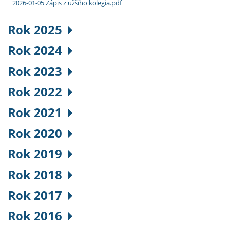
2026-01-05 Zápis z užšího kolegia.pdf
Rok 2025
Rok 2024
Rok 2023
Rok 2022
Rok 2021
Rok 2020
Rok 2019
Rok 2018
Rok 2017
Rok 2016