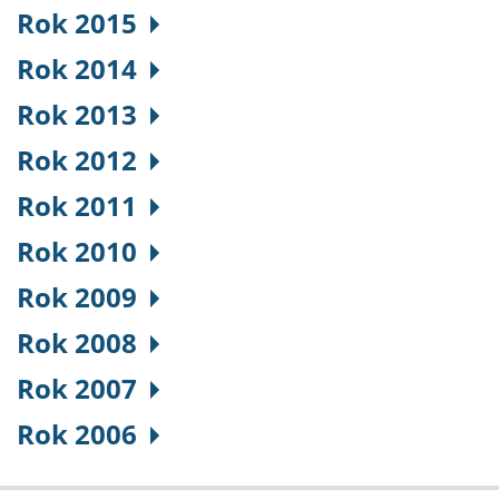
Rok 2015
Rok 2014
Rok 2013
Rok 2012
Rok 2011
Rok 2010
Rok 2009
Rok 2008
Rok 2007
Rok 2006