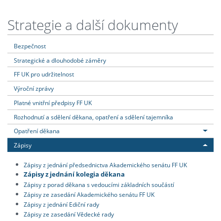
Strategie a další dokumenty
Bezpečnost
Strategické a dlouhodobé záměry
FF UK pro udržitelnost
Výroční zprávy
Platné vnitřní předpisy FF UK
Rozhodnutí a sdělení děkana, opatření a sdělení tajemníka
Opatření děkana
Zápisy
Zápisy z jednání předsednictva Akademického senátu FF UK
Zápisy z jednání kolegia děkana
Zápisy z porad děkana s vedoucími základních součástí
Zápisy ze zasedání Akademického senátu FF UK
Zápisy z jednání Ediční rady
Zápisy ze zasedání Vědecké rady