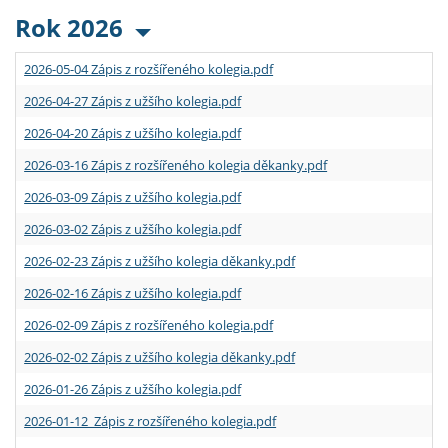
Rok 2026
2026-05-04 Zápis z rozšířeného kolegia.pdf
2026-04-27 Zápis z užšího kolegia.pdf
2026-04-20 Zápis z užšího kolegia.pdf
2026-03-16 Zápis z rozšířeného kolegia děkanky.pdf
2026-03-09 Zápis z užšího kolegia.pdf
2026-03-02 Zápis z užšího kolegia.pdf
2026-02-23 Zápis z užšího kolegia děkanky.pdf
2026-02-16 Zápis z užšího kolegia.pdf
2026-02-09 Zápis z rozšířeného kolegia.pdf
2026-02-02 Zápis z užšího kolegia děkanky.pdf
2026-01-26 Zápis z užšího kolegia.pdf
2026-01-12 Zápis z rozšířeného kolegia.pdf