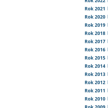
Rok 2022
Rok 2021
Rok 2020
Rok 2019
Rok 2018
Rok 2017
Rok 2016
Rok 2015
Rok 2014
Rok 2013
Rok 2012
Rok 2011
Rok 2010
Rok 2009