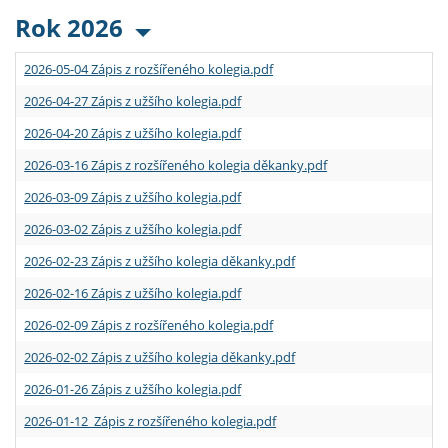
Rok 2026
2026-05-04 Zápis z rozšířeného kolegia.pdf
2026-04-27 Zápis z užšího kolegia.pdf
2026-04-20 Zápis z užšího kolegia.pdf
2026-03-16 Zápis z rozšířeného kolegia děkanky.pdf
2026-03-09 Zápis z užšího kolegia.pdf
2026-03-02 Zápis z užšího kolegia.pdf
2026-02-23 Zápis z užšího kolegia děkanky.pdf
2026-02-16 Zápis z užšího kolegia.pdf
2026-02-09 Zápis z rozšířeného kolegia.pdf
2026-02-02 Zápis z užšího kolegia děkanky.pdf
2026-01-26 Zápis z užšího kolegia.pdf
2026-01-12 Zápis z rozšířeného kolegia.pdf