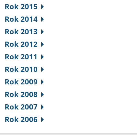
Rok 2015
Rok 2014
Rok 2013
Rok 2012
Rok 2011
Rok 2010
Rok 2009
Rok 2008
Rok 2007
Rok 2006