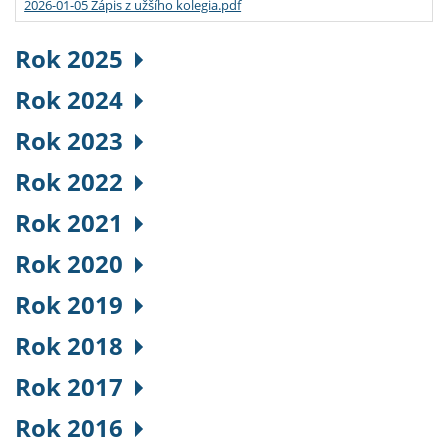
2026-01-05 Zápis z užšího kolegia.pdf
Rok 2025
Rok 2024
Rok 2023
Rok 2022
Rok 2021
Rok 2020
Rok 2019
Rok 2018
Rok 2017
Rok 2016