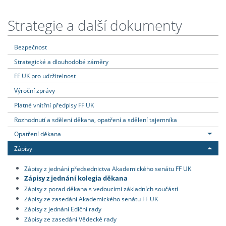
Strategie a další dokumenty
Bezpečnost
Strategické a dlouhodobé záměry
FF UK pro udržitelnost
Výroční zprávy
Platné vnitřní předpisy FF UK
Rozhodnutí a sdělení děkana, opatření a sdělení tajemníka
Opatření děkana
Zápisy
Zápisy z jednání předsednictva Akademického senátu FF UK
Zápisy z jednání kolegia děkana
Zápisy z porad děkana s vedoucími základních součástí
Zápisy ze zasedání Akademického senátu FF UK
Zápisy z jednání Ediční rady
Zápisy ze zasedání Vědecké rady