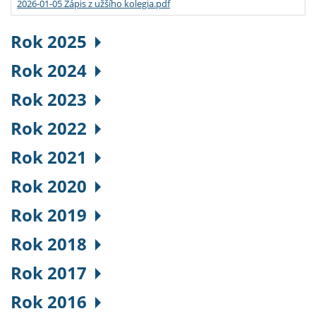
2026-01-05 Zápis z užšího kolegia.pdf
Rok 2025
Rok 2024
Rok 2023
Rok 2022
Rok 2021
Rok 2020
Rok 2019
Rok 2018
Rok 2017
Rok 2016