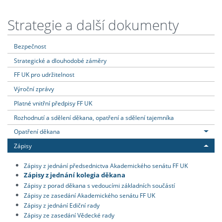
Strategie a další dokumenty
Bezpečnost
Strategické a dlouhodobé záměry
FF UK pro udržitelnost
Výroční zprávy
Platné vnitřní předpisy FF UK
Rozhodnutí a sdělení děkana, opatření a sdělení tajemníka
Opatření děkana
Zápisy
Zápisy z jednání předsednictva Akademického senátu FF UK
Zápisy z jednání kolegia děkana
Zápisy z porad děkana s vedoucími základních součástí
Zápisy ze zasedání Akademického senátu FF UK
Zápisy z jednání Ediční rady
Zápisy ze zasedání Vědecké rady