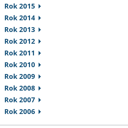
Rok 2015
Rok 2014
Rok 2013
Rok 2012
Rok 2011
Rok 2010
Rok 2009
Rok 2008
Rok 2007
Rok 2006