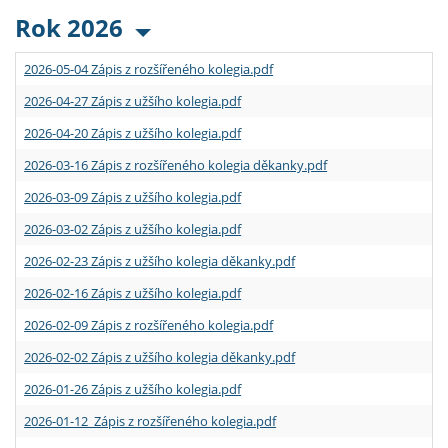
Rok 2026
2026-05-04 Zápis z rozšířeného kolegia.pdf
2026-04-27 Zápis z užšího kolegia.pdf
2026-04-20 Zápis z užšího kolegia.pdf
2026-03-16 Zápis z rozšířeného kolegia děkanky.pdf
2026-03-09 Zápis z užšího kolegia.pdf
2026-03-02 Zápis z užšího kolegia.pdf
2026-02-23 Zápis z užšího kolegia děkanky.pdf
2026-02-16 Zápis z užšího kolegia.pdf
2026-02-09 Zápis z rozšířeného kolegia.pdf
2026-02-02 Zápis z užšího kolegia děkanky.pdf
2026-01-26 Zápis z užšího kolegia.pdf
2026-01-12 Zápis z rozšířeného kolegia.pdf