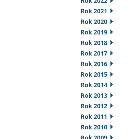
Rok 2022
Rok 2021
Rok 2020
Rok 2019
Rok 2018
Rok 2017
Rok 2016
Rok 2015
Rok 2014
Rok 2013
Rok 2012
Rok 2011
Rok 2010
Rok 2009