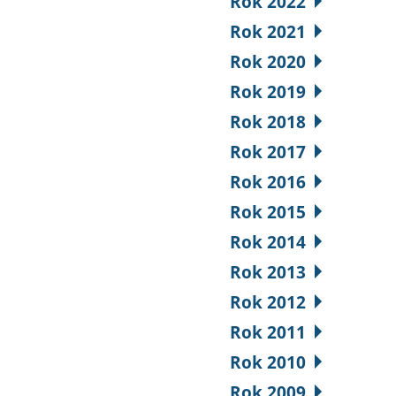
Rok 2022
Rok 2021
Rok 2020
Rok 2019
Rok 2018
Rok 2017
Rok 2016
Rok 2015
Rok 2014
Rok 2013
Rok 2012
Rok 2011
Rok 2010
Rok 2009