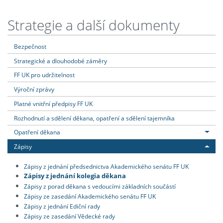
Strategie a další dokumenty
Bezpečnost
Strategické a dlouhodobé záměry
FF UK pro udržitelnost
Výroční zprávy
Platné vnitřní předpisy FF UK
Rozhodnutí a sdělení děkana, opatření a sdělení tajemníka
Opatření děkana
Zápisy
Zápisy z jednání předsednictva Akademického senátu FF UK
Zápisy z jednání kolegia děkana
Zápisy z porad děkana s vedoucími základních součástí
Zápisy ze zasedání Akademického senátu FF UK
Zápisy z jednání Ediční rady
Zápisy ze zasedání Vědecké rady