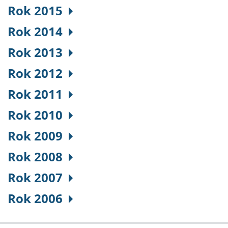
Rok 2015
Rok 2014
Rok 2013
Rok 2012
Rok 2011
Rok 2010
Rok 2009
Rok 2008
Rok 2007
Rok 2006