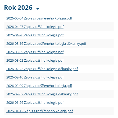
Rok 2026
2026-05-04 Zápis z rozšířeného kolegia.pdf
2026-04-27 Zápis z užšího kolegia.pdf
2026-04-20 Zápis z užšího kolegia.pdf
2026-03-16 Zápis z rozšířeného kolegia děkanky.pdf
2026-03-09 Zápis z užšího kolegia.pdf
2026-03-02 Zápis z užšího kolegia.pdf
2026-02-23 Zápis z užšího kolegia děkanky.pdf
2026-02-16 Zápis z užšího kolegia.pdf
2026-02-09 Zápis z rozšířeného kolegia.pdf
2026-02-02 Zápis z užšího kolegia děkanky.pdf
2026-01-26 Zápis z užšího kolegia.pdf
2026-01-12 Zápis z rozšířeného kolegia.pdf