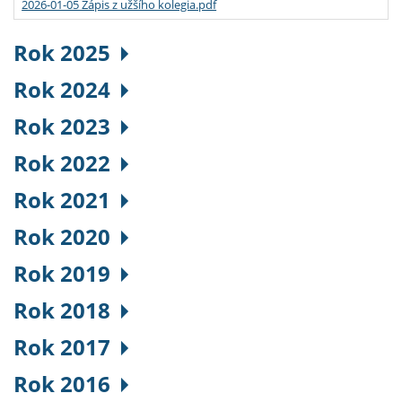
2026-01-05 Zápis z užšího kolegia.pdf
Rok 2025
Rok 2024
Rok 2023
Rok 2022
Rok 2021
Rok 2020
Rok 2019
Rok 2018
Rok 2017
Rok 2016