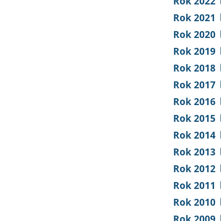
Rok 2022
Rok 2021
Rok 2020
Rok 2019
Rok 2018
Rok 2017
Rok 2016
Rok 2015
Rok 2014
Rok 2013
Rok 2012
Rok 2011
Rok 2010
Rok 2009