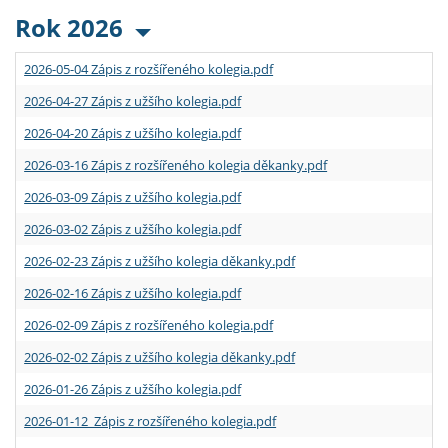
Rok 2026
2026-05-04 Zápis z rozšířeného kolegia.pdf
2026-04-27 Zápis z užšího kolegia.pdf
2026-04-20 Zápis z užšího kolegia.pdf
2026-03-16 Zápis z rozšířeného kolegia děkanky.pdf
2026-03-09 Zápis z užšího kolegia.pdf
2026-03-02 Zápis z užšího kolegia.pdf
2026-02-23 Zápis z užšího kolegia děkanky.pdf
2026-02-16 Zápis z užšího kolegia.pdf
2026-02-09 Zápis z rozšířeného kolegia.pdf
2026-02-02 Zápis z užšího kolegia děkanky.pdf
2026-01-26 Zápis z užšího kolegia.pdf
2026-01-12 Zápis z rozšířeného kolegia.pdf