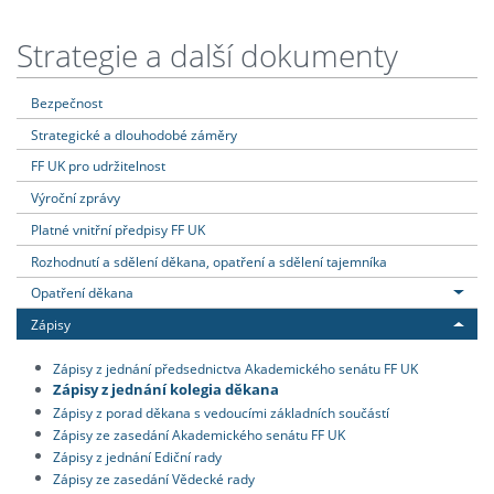
Strategie a další dokumenty
Bezpečnost
Strategické a dlouhodobé záměry
FF UK pro udržitelnost
Výroční zprávy
Platné vnitřní předpisy FF UK
Rozhodnutí a sdělení děkana, opatření a sdělení tajemníka
Opatření děkana
Zápisy
Zápisy z jednání předsednictva Akademického senátu FF UK
Zápisy z jednání kolegia děkana
Zápisy z porad děkana s vedoucími základních součástí
Zápisy ze zasedání Akademického senátu FF UK
Zápisy z jednání Ediční rady
Zápisy ze zasedání Vědecké rady