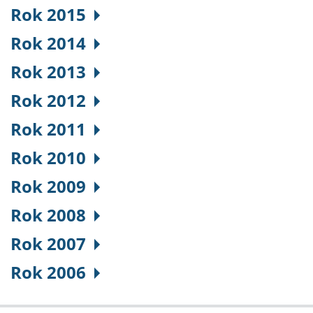
Rok 2015
Rok 2014
Rok 2013
Rok 2012
Rok 2011
Rok 2010
Rok 2009
Rok 2008
Rok 2007
Rok 2006