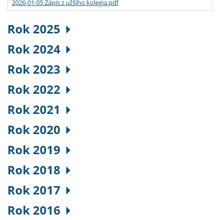
2026-01-05 Zápis z užšího kolegia.pdf
Rok 2025
Rok 2024
Rok 2023
Rok 2022
Rok 2021
Rok 2020
Rok 2019
Rok 2018
Rok 2017
Rok 2016