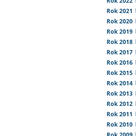
Rok 2022
Rok 2021
Rok 2020
Rok 2019
Rok 2018
Rok 2017
Rok 2016
Rok 2015
Rok 2014
Rok 2013
Rok 2012
Rok 2011
Rok 2010
Rok 2009