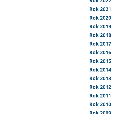
Rok 2022
Rok 2021
Rok 2020
Rok 2019
Rok 2018
Rok 2017
Rok 2016
Rok 2015
Rok 2014
Rok 2013
Rok 2012
Rok 2011
Rok 2010
Rok 2009