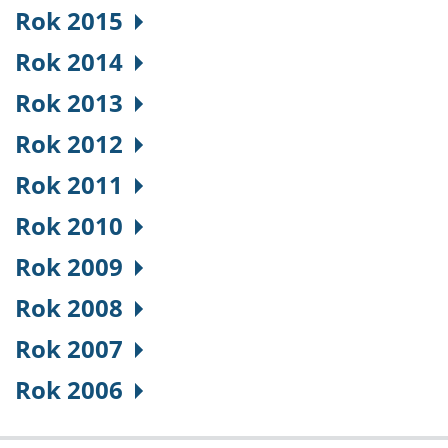
Rok 2015
Rok 2014
Rok 2013
Rok 2012
Rok 2011
Rok 2010
Rok 2009
Rok 2008
Rok 2007
Rok 2006