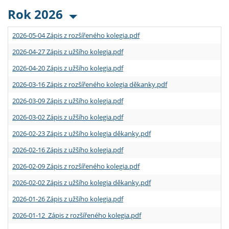
Rok 2026
2026-05-04 Zápis z rozšířeného kolegia.pdf
2026-04-27 Zápis z užšího kolegia.pdf
2026-04-20 Zápis z užšího kolegia.pdf
2026-03-16 Zápis z rozšířeného kolegia děkanky.pdf
2026-03-09 Zápis z užšího kolegia.pdf
2026-03-02 Zápis z užšího kolegia.pdf
2026-02-23 Zápis z užšího kolegia děkanky.pdf
2026-02-16 Zápis z užšího kolegia.pdf
2026-02-09 Zápis z rozšířeného kolegia.pdf
2026-02-02 Zápis z užšího kolegia děkanky.pdf
2026-01-26 Zápis z užšího kolegia.pdf
2026-01-12 Zápis z rozšířeného kolegia.pdf