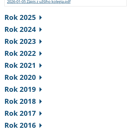
2026-01-05 Zápis z užšího kolegia.pdf
Rok 2025
Rok 2024
Rok 2023
Rok 2022
Rok 2021
Rok 2020
Rok 2019
Rok 2018
Rok 2017
Rok 2016