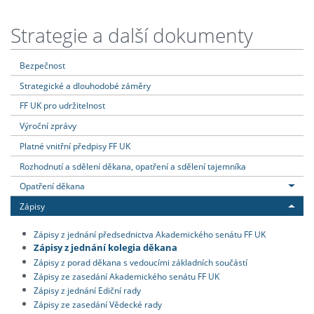
Strategie a další dokumenty
Bezpečnost
Strategické a dlouhodobé záměry
FF UK pro udržitelnost
Výroční zprávy
Platné vnitřní předpisy FF UK
Rozhodnutí a sdělení děkana, opatření a sdělení tajemníka
Opatření děkana
Zápisy
Zápisy z jednání předsednictva Akademického senátu FF UK
Zápisy z jednání kolegia děkana
Zápisy z porad děkana s vedoucími základních součástí
Zápisy ze zasedání Akademického senátu FF UK
Zápisy z jednání Ediční rady
Zápisy ze zasedání Vědecké rady