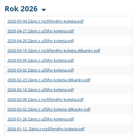
Rok 2026
2026-05-04 Zápis z rozšířeného kolegia.pdf
2026-04-27 Zápis z užšího kolegia.pdf
2026-04-20 Zápis z užšího kolegia.pdf
2026-03-16 Zápis z rozšířeného kolegia děkanky.pdf
2026-03-09 Zápis z užšího kolegia.pdf
2026-03-02 Zápis z užšího kolegia.pdf
2026-02-23 Zápis z užšího kolegia děkanky.pdf
2026-02-16 Zápis z užšího kolegia.pdf
2026-02-09 Zápis z rozšířeného kolegia.pdf
2026-02-02 Zápis z užšího kolegia děkanky.pdf
2026-01-26 Zápis z užšího kolegia.pdf
2026-01-12 Zápis z rozšířeného kolegia.pdf