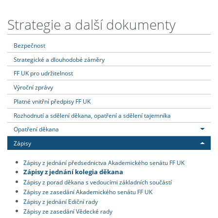
Strategie a další dokumenty
Bezpečnost
Strategické a dlouhodobé záměry
FF UK pro udržitelnost
Výroční zprávy
Platné vnitřní předpisy FF UK
Rozhodnutí a sdělení děkana, opatření a sdělení tajemníka
Opatření děkana
Zápisy
Zápisy z jednání předsednictva Akademického senátu FF UK
Zápisy z jednání kolegia děkana
Zápisy z porad děkana s vedoucími základních součástí
Zápisy ze zasedání Akademického senátu FF UK
Zápisy z jednání Ediční rady
Zápisy ze zasedání Vědecké rady