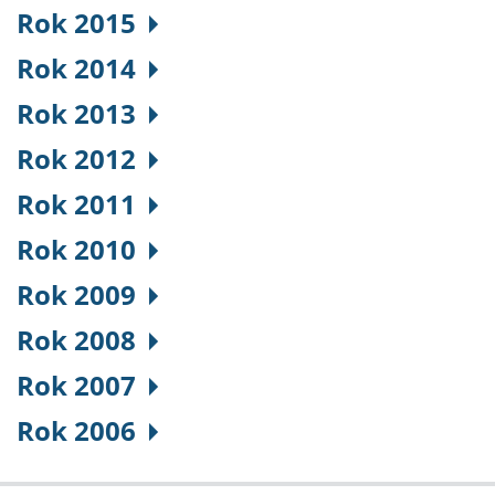
Rok 2015
Rok 2014
Rok 2013
Rok 2012
Rok 2011
Rok 2010
Rok 2009
Rok 2008
Rok 2007
Rok 2006