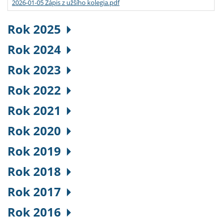
2026-01-05 Zápis z užšího kolegia.pdf
Rok 2025
Rok 2024
Rok 2023
Rok 2022
Rok 2021
Rok 2020
Rok 2019
Rok 2018
Rok 2017
Rok 2016