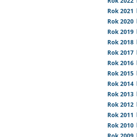
Rok 2022
Rok 2021
Rok 2020
Rok 2019
Rok 2018
Rok 2017
Rok 2016
Rok 2015
Rok 2014
Rok 2013
Rok 2012
Rok 2011
Rok 2010
Rok 2009