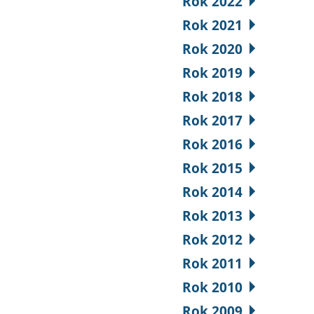
Rok 2022
Rok 2021
Rok 2020
Rok 2019
Rok 2018
Rok 2017
Rok 2016
Rok 2015
Rok 2014
Rok 2013
Rok 2012
Rok 2011
Rok 2010
Rok 2009