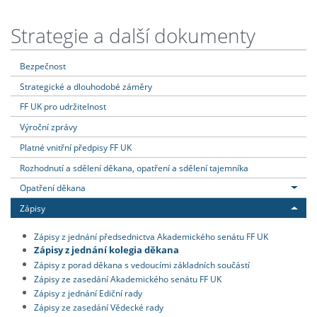
Strategie a další dokumenty
Bezpečnost
Strategické a dlouhodobé záměry
FF UK pro udržitelnost
Výroční zprávy
Platné vnitřní předpisy FF UK
Rozhodnutí a sdělení děkana, opatření a sdělení tajemníka
Opatření děkana
Zápisy
Zápisy z jednání předsednictva Akademického senátu FF UK
Zápisy z jednání kolegia děkana
Zápisy z porad děkana s vedoucími základních součástí
Zápisy ze zasedání Akademického senátu FF UK
Zápisy z jednání Ediční rady
Zápisy ze zasedání Vědecké rady