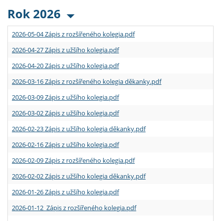
Rok 2026
2026-05-04 Zápis z rozšířeného kolegia.pdf
2026-04-27 Zápis z užšího kolegia.pdf
2026-04-20 Zápis z užšího kolegia.pdf
2026-03-16 Zápis z rozšířeného kolegia děkanky.pdf
2026-03-09 Zápis z užšího kolegia.pdf
2026-03-02 Zápis z užšího kolegia.pdf
2026-02-23 Zápis z užšího kolegia děkanky.pdf
2026-02-16 Zápis z užšího kolegia.pdf
2026-02-09 Zápis z rozšířeného kolegia.pdf
2026-02-02 Zápis z užšího kolegia děkanky.pdf
2026-01-26 Zápis z užšího kolegia.pdf
2026-01-12 Zápis z rozšířeného kolegia.pdf