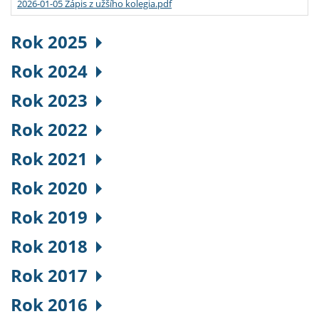
2026-01-05 Zápis z užšího kolegia.pdf
Rok 2025
Rok 2024
Rok 2023
Rok 2022
Rok 2021
Rok 2020
Rok 2019
Rok 2018
Rok 2017
Rok 2016