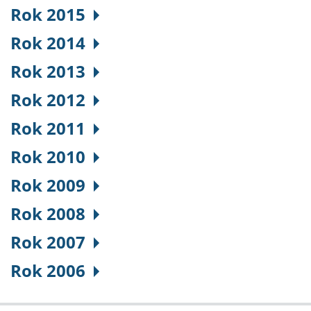
Rok 2015
Rok 2014
Rok 2013
Rok 2012
Rok 2011
Rok 2010
Rok 2009
Rok 2008
Rok 2007
Rok 2006