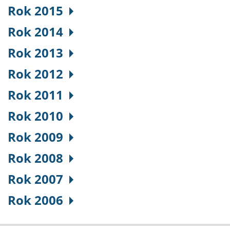
Rok 2015
Rok 2014
Rok 2013
Rok 2012
Rok 2011
Rok 2010
Rok 2009
Rok 2008
Rok 2007
Rok 2006