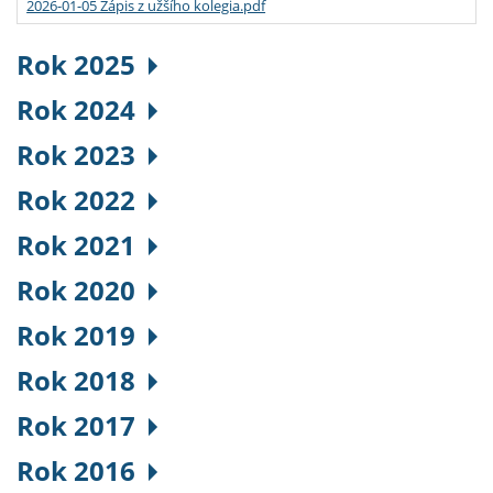
2026-01-05 Zápis z užšího kolegia.pdf
Rok 2025
Rok 2024
Rok 2023
Rok 2022
Rok 2021
Rok 2020
Rok 2019
Rok 2018
Rok 2017
Rok 2016