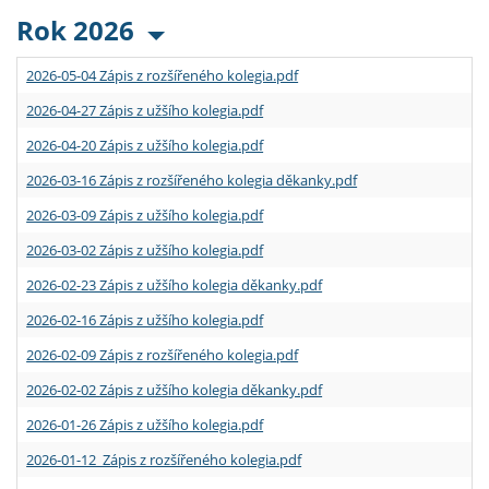
Rok 2026
2026-05-04 Zápis z rozšířeného kolegia.pdf
2026-04-27 Zápis z užšího kolegia.pdf
2026-04-20 Zápis z užšího kolegia.pdf
2026-03-16 Zápis z rozšířeného kolegia děkanky.pdf
2026-03-09 Zápis z užšího kolegia.pdf
2026-03-02 Zápis z užšího kolegia.pdf
2026-02-23 Zápis z užšího kolegia děkanky.pdf
2026-02-16 Zápis z užšího kolegia.pdf
2026-02-09 Zápis z rozšířeného kolegia.pdf
2026-02-02 Zápis z užšího kolegia děkanky.pdf
2026-01-26 Zápis z užšího kolegia.pdf
2026-01-12 Zápis z rozšířeného kolegia.pdf