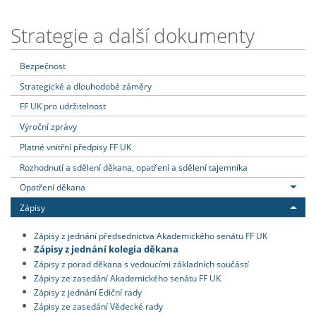
Strategie a další dokumenty
Bezpečnost
Strategické a dlouhodobé záměry
FF UK pro udržitelnost
Výroční zprávy
Platné vnitřní předpisy FF UK
Rozhodnutí a sdělení děkana, opatření a sdělení tajemníka
Opatření děkana
Zápisy
Zápisy z jednání předsednictva Akademického senátu FF UK
Zápisy z jednání kolegia děkana
Zápisy z porad děkana s vedoucími základních součástí
Zápisy ze zasedání Akademického senátu FF UK
Zápisy z jednání Ediční rady
Zápisy ze zasedání Vědecké rady