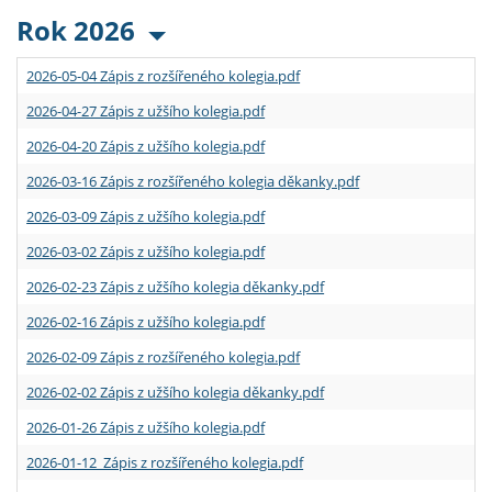
Rok 2026
2026-05-04 Zápis z rozšířeného kolegia.pdf
2026-04-27 Zápis z užšího kolegia.pdf
2026-04-20 Zápis z užšího kolegia.pdf
2026-03-16 Zápis z rozšířeného kolegia děkanky.pdf
2026-03-09 Zápis z užšího kolegia.pdf
2026-03-02 Zápis z užšího kolegia.pdf
2026-02-23 Zápis z užšího kolegia děkanky.pdf
2026-02-16 Zápis z užšího kolegia.pdf
2026-02-09 Zápis z rozšířeného kolegia.pdf
2026-02-02 Zápis z užšího kolegia děkanky.pdf
2026-01-26 Zápis z užšího kolegia.pdf
2026-01-12 Zápis z rozšířeného kolegia.pdf