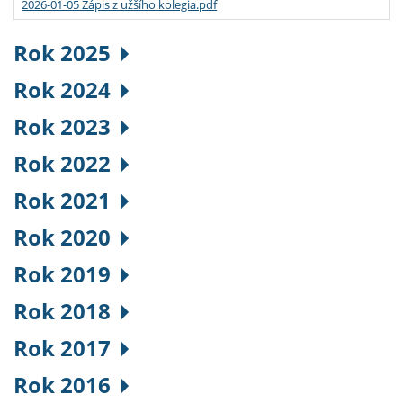
2026-01-05 Zápis z užšího kolegia.pdf
Rok 2025
Rok 2024
Rok 2023
Rok 2022
Rok 2021
Rok 2020
Rok 2019
Rok 2018
Rok 2017
Rok 2016