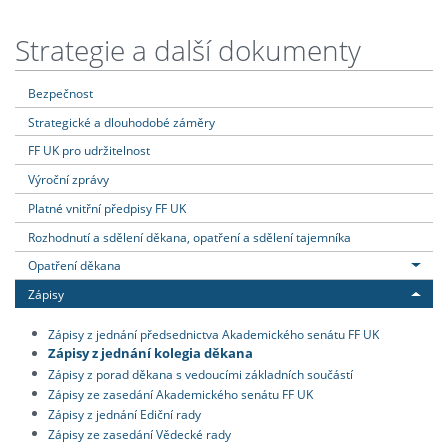
Strategie a další dokumenty
Bezpečnost
Strategické a dlouhodobé záměry
FF UK pro udržitelnost
Výroční zprávy
Platné vnitřní předpisy FF UK
Rozhodnutí a sdělení děkana, opatření a sdělení tajemníka
Opatření děkana
Zápisy
Zápisy z jednání předsednictva Akademického senátu FF UK
Zápisy z jednání kolegia děkana
Zápisy z porad děkana s vedoucími základních součástí
Zápisy ze zasedání Akademického senátu FF UK
Zápisy z jednání Ediční rady
Zápisy ze zasedání Vědecké rady