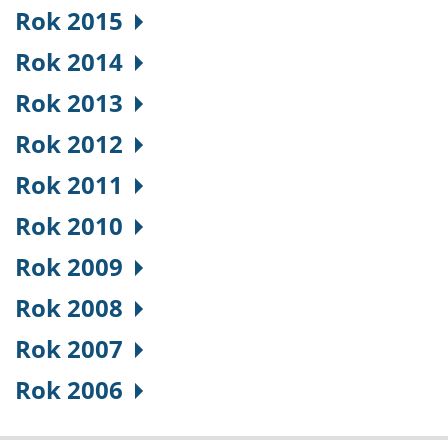
Rok 2015
Rok 2014
Rok 2013
Rok 2012
Rok 2011
Rok 2010
Rok 2009
Rok 2008
Rok 2007
Rok 2006