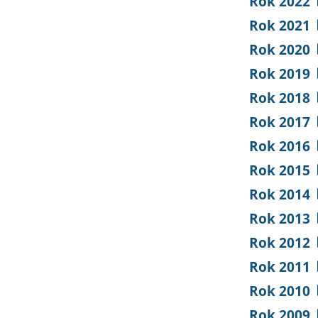
Rok 2022
Rok 2021
Rok 2020
Rok 2019
Rok 2018
Rok 2017
Rok 2016
Rok 2015
Rok 2014
Rok 2013
Rok 2012
Rok 2011
Rok 2010
Rok 2009