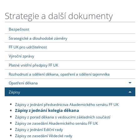
Strategie a další dokumenty
Bezpečnost
Strategické a dlouhodobé záměry
FF UK pro udržitelnost
Výroční zprávy
Platné vnitřní předpisy FF UK
Rozhodnutí a sdělení děkana, opatření a sdělení tajemníka
Opatření děkana
Zápisy
Zápisy z jednání předsednictva Akademického senátu FF UK
Zápisy z jednání kolegia děkana
Zápisy z porad děkana s vedoucími základních součástí
Zápisy ze zasedání Akademického senátu FF UK
Zápisy z jednání Ediční rady
Zápisy ze zasedání Vědecké rady