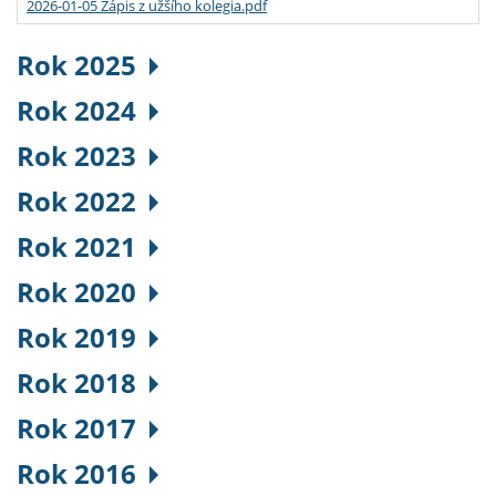
2026-01-05 Zápis z užšího kolegia.pdf
Rok 2025
Rok 2024
Rok 2023
Rok 2022
Rok 2021
Rok 2020
Rok 2019
Rok 2018
Rok 2017
Rok 2016