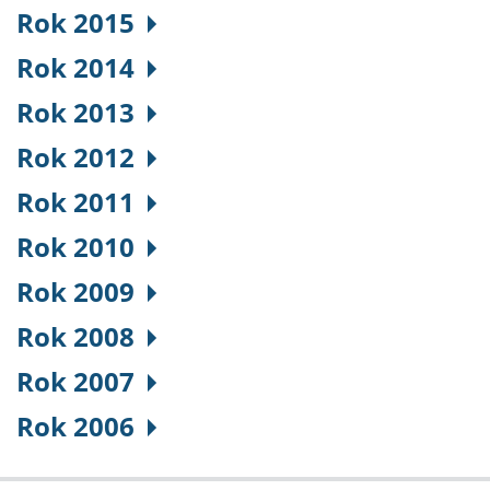
Rok 2015
Rok 2014
Rok 2013
Rok 2012
Rok 2011
Rok 2010
Rok 2009
Rok 2008
Rok 2007
Rok 2006