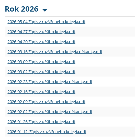
Rok 2026
2026-05-04 Zápis z rozšířeného kolegia.pdf
2026-04-27 Zápis z užšího kolegia.pdf
2026-04-20 Zápis z užšího kolegia.pdf
2026-03-16 Zápis z rozšířeného kolegia děkanky.pdf
2026-03-09 Zápis z užšího kolegia.pdf
2026-03-02 Zápis z užšího kolegia.pdf
2026-02-23 Zápis z užšího kolegia děkanky.pdf
2026-02-16 Zápis z užšího kolegia.pdf
2026-02-09 Zápis z rozšířeného kolegia.pdf
2026-02-02 Zápis z užšího kolegia děkanky.pdf
2026-01-26 Zápis z užšího kolegia.pdf
2026-01-12 Zápis z rozšířeného kolegia.pdf