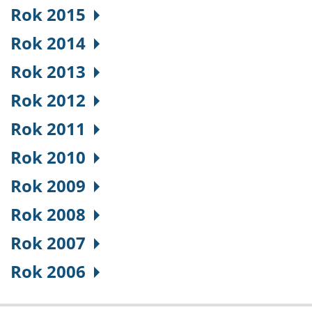
Rok 2015
Rok 2014
Rok 2013
Rok 2012
Rok 2011
Rok 2010
Rok 2009
Rok 2008
Rok 2007
Rok 2006