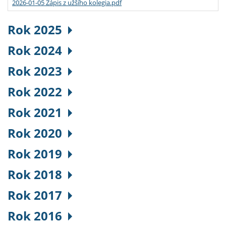
2026-01-05 Zápis z užšího kolegia.pdf
Rok 2025
Rok 2024
Rok 2023
Rok 2022
Rok 2021
Rok 2020
Rok 2019
Rok 2018
Rok 2017
Rok 2016