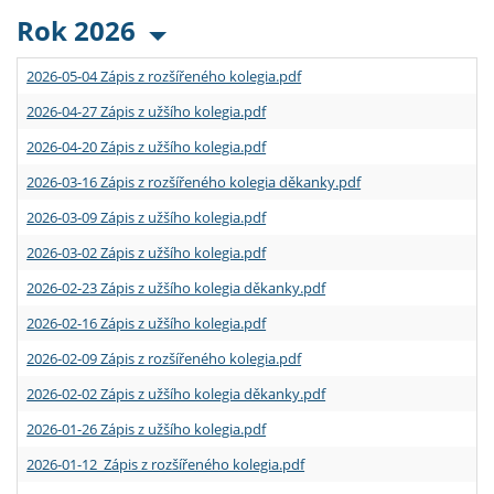
Rok 2026
2026-05-04 Zápis z rozšířeného kolegia.pdf
2026-04-27 Zápis z užšího kolegia.pdf
2026-04-20 Zápis z užšího kolegia.pdf
2026-03-16 Zápis z rozšířeného kolegia děkanky.pdf
2026-03-09 Zápis z užšího kolegia.pdf
2026-03-02 Zápis z užšího kolegia.pdf
2026-02-23 Zápis z užšího kolegia děkanky.pdf
2026-02-16 Zápis z užšího kolegia.pdf
2026-02-09 Zápis z rozšířeného kolegia.pdf
2026-02-02 Zápis z užšího kolegia děkanky.pdf
2026-01-26 Zápis z užšího kolegia.pdf
2026-01-12 Zápis z rozšířeného kolegia.pdf