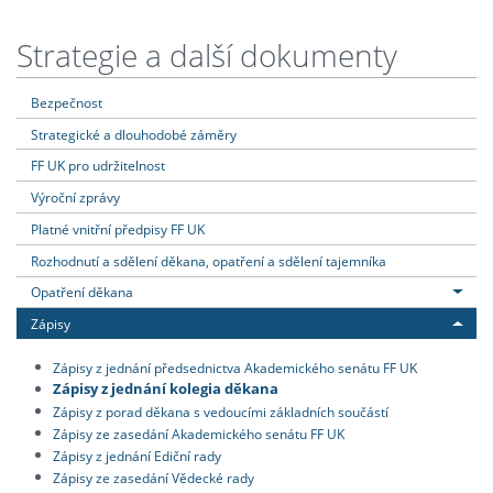
Strategie a další dokumenty
Bezpečnost
Strategické a dlouhodobé záměry
FF UK pro udržitelnost
Výroční zprávy
Platné vnitřní předpisy FF UK
Rozhodnutí a sdělení děkana, opatření a sdělení tajemníka
Opatření děkana
Zápisy
Zápisy z jednání předsednictva Akademického senátu FF UK
Zápisy z jednání kolegia děkana
Zápisy z porad děkana s vedoucími základních součástí
Zápisy ze zasedání Akademického senátu FF UK
Zápisy z jednání Ediční rady
Zápisy ze zasedání Vědecké rady