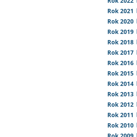
Rok 2022
Rok 2021
Rok 2020
Rok 2019
Rok 2018
Rok 2017
Rok 2016
Rok 2015
Rok 2014
Rok 2013
Rok 2012
Rok 2011
Rok 2010
Rok 2009