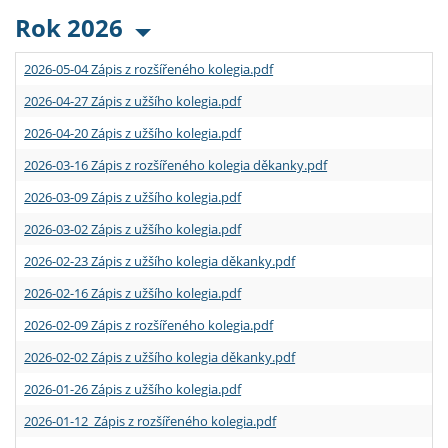
Rok 2026
2026-05-04 Zápis z rozšířeného kolegia.pdf
2026-04-27 Zápis z užšího kolegia.pdf
2026-04-20 Zápis z užšího kolegia.pdf
2026-03-16 Zápis z rozšířeného kolegia děkanky.pdf
2026-03-09 Zápis z užšího kolegia.pdf
2026-03-02 Zápis z užšího kolegia.pdf
2026-02-23 Zápis z užšího kolegia děkanky.pdf
2026-02-16 Zápis z užšího kolegia.pdf
2026-02-09 Zápis z rozšířeného kolegia.pdf
2026-02-02 Zápis z užšího kolegia děkanky.pdf
2026-01-26 Zápis z užšího kolegia.pdf
2026-01-12 Zápis z rozšířeného kolegia.pdf