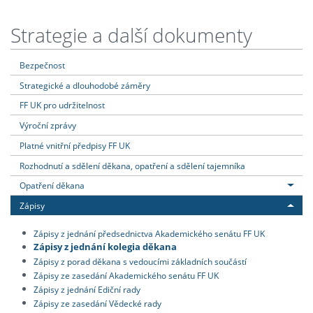
Strategie a další dokumenty
Bezpečnost
Strategické a dlouhodobé záměry
FF UK pro udržitelnost
Výroční zprávy
Platné vnitřní předpisy FF UK
Rozhodnutí a sdělení děkana, opatření a sdělení tajemníka
Opatření děkana
Zápisy
Zápisy z jednání předsednictva Akademického senátu FF UK
Zápisy z jednání kolegia děkana
Zápisy z porad děkana s vedoucími základních součástí
Zápisy ze zasedání Akademického senátu FF UK
Zápisy z jednání Ediční rady
Zápisy ze zasedání Vědecké rady