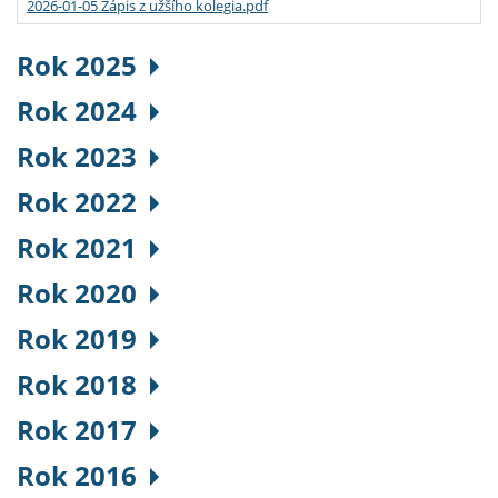
2026-01-05 Zápis z užšího kolegia.pdf
Rok 2025
Rok 2024
Rok 2023
Rok 2022
Rok 2021
Rok 2020
Rok 2019
Rok 2018
Rok 2017
Rok 2016