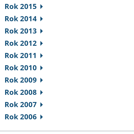
Rok 2015
Rok 2014
Rok 2013
Rok 2012
Rok 2011
Rok 2010
Rok 2009
Rok 2008
Rok 2007
Rok 2006