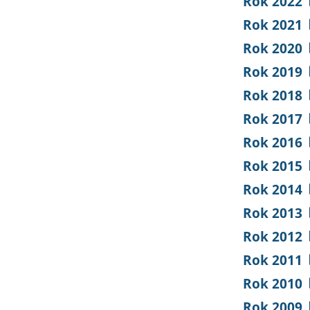
Rok 2022
Rok 2021
Rok 2020
Rok 2019
Rok 2018
Rok 2017
Rok 2016
Rok 2015
Rok 2014
Rok 2013
Rok 2012
Rok 2011
Rok 2010
Rok 2009