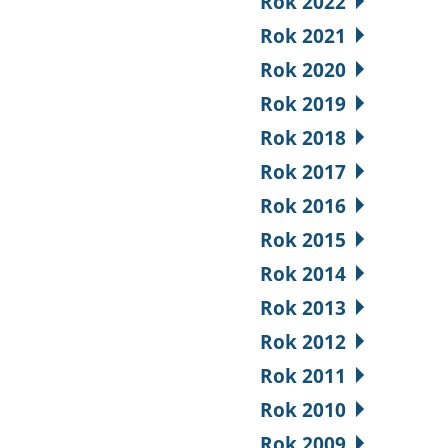
Rok 2022
Rok 2021
Rok 2020
Rok 2019
Rok 2018
Rok 2017
Rok 2016
Rok 2015
Rok 2014
Rok 2013
Rok 2012
Rok 2011
Rok 2010
Rok 2009