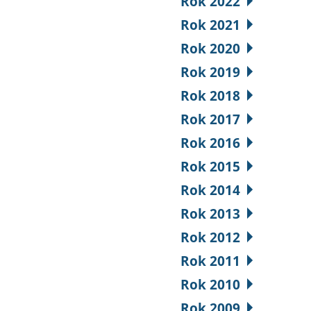
Rok 2022
Rok 2021
Rok 2020
Rok 2019
Rok 2018
Rok 2017
Rok 2016
Rok 2015
Rok 2014
Rok 2013
Rok 2012
Rok 2011
Rok 2010
Rok 2009