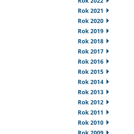
Rok 2022
Rok 2021
Rok 2020
Rok 2019
Rok 2018
Rok 2017
Rok 2016
Rok 2015
Rok 2014
Rok 2013
Rok 2012
Rok 2011
Rok 2010
Rok 2009