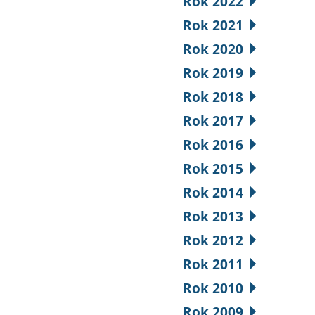
Rok 2022
Rok 2021
Rok 2020
Rok 2019
Rok 2018
Rok 2017
Rok 2016
Rok 2015
Rok 2014
Rok 2013
Rok 2012
Rok 2011
Rok 2010
Rok 2009