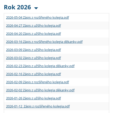
Rok 2026
2026-05-04 Zápis z rozšířeného kolegia.pdf
2026-04-27 Zápis z užšího kolegia.pdf
2026-04-20 Zápis z užšího kolegia.pdf
2026-03-16 Zápis z rozšířeného kolegia děkanky.pdf
2026-03-09 Zápis z užšího kolegia.pdf
2026-03-02 Zápis z užšího kolegia.pdf
2026-02-23 Zápis z užšího kolegia děkanky.pdf
2026-02-16 Zápis z užšího kolegia.pdf
2026-02-09 Zápis z rozšířeného kolegia.pdf
2026-02-02 Zápis z užšího kolegia děkanky.pdf
2026-01-26 Zápis z užšího kolegia.pdf
2026-01-12 Zápis z rozšířeného kolegia.pdf