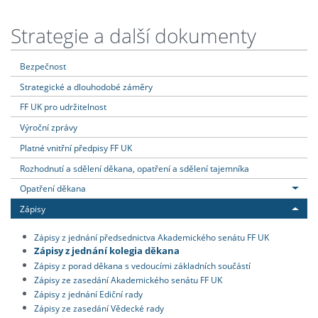
Strategie a další dokumenty
Bezpečnost
Strategické a dlouhodobé záměry
FF UK pro udržitelnost
Výroční zprávy
Platné vnitřní předpisy FF UK
Rozhodnutí a sdělení děkana, opatření a sdělení tajemníka
Opatření děkana
Zápisy
Zápisy z jednání předsednictva Akademického senátu FF UK
Zápisy z jednání kolegia děkana
Zápisy z porad děkana s vedoucími základních součástí
Zápisy ze zasedání Akademického senátu FF UK
Zápisy z jednání Ediční rady
Zápisy ze zasedání Vědecké rady