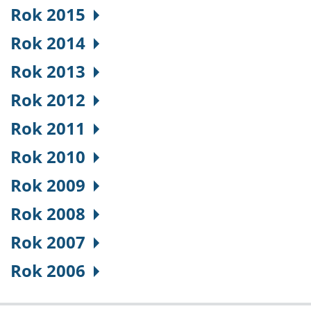
Rok 2015
Rok 2014
Rok 2013
Rok 2012
Rok 2011
Rok 2010
Rok 2009
Rok 2008
Rok 2007
Rok 2006