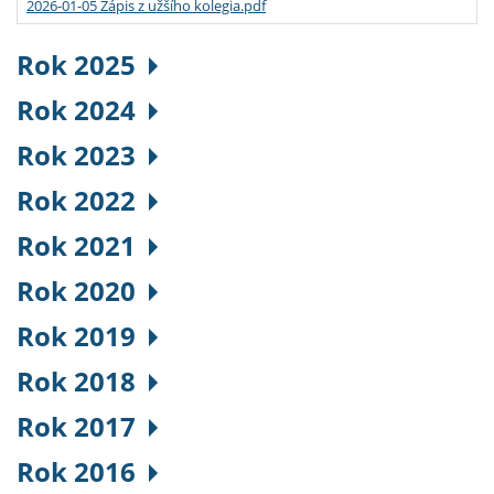
2026-01-05 Zápis z užšího kolegia.pdf
Rok 2025
Rok 2024
Rok 2023
Rok 2022
Rok 2021
Rok 2020
Rok 2019
Rok 2018
Rok 2017
Rok 2016