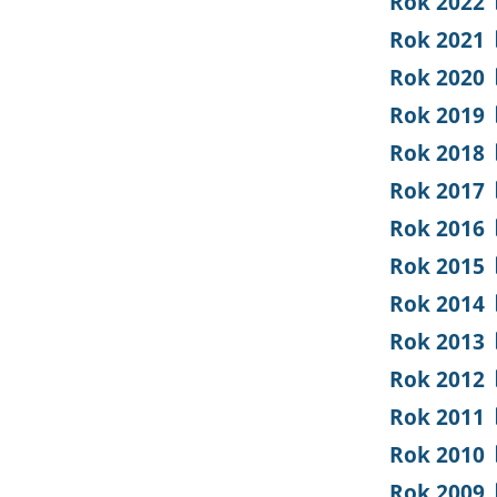
Rok 2022
Rok 2021
Rok 2020
Rok 2019
Rok 2018
Rok 2017
Rok 2016
Rok 2015
Rok 2014
Rok 2013
Rok 2012
Rok 2011
Rok 2010
Rok 2009