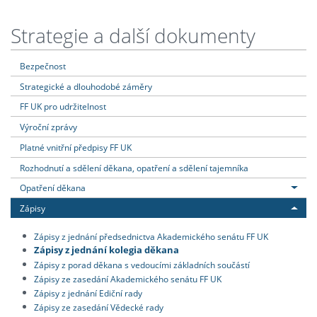
Strategie a další dokumenty
Bezpečnost
Strategické a dlouhodobé záměry
FF UK pro udržitelnost
Výroční zprávy
Platné vnitřní předpisy FF UK
Rozhodnutí a sdělení děkana, opatření a sdělení tajemníka
Opatření děkana
Zápisy
Zápisy z jednání předsednictva Akademického senátu FF UK
Zápisy z jednání kolegia děkana
Zápisy z porad děkana s vedoucími základních součástí
Zápisy ze zasedání Akademického senátu FF UK
Zápisy z jednání Ediční rady
Zápisy ze zasedání Vědecké rady