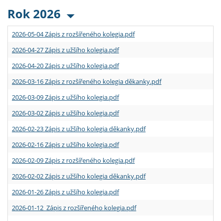
Rok 2026
2026-05-04 Zápis z rozšířeného kolegia.pdf
2026-04-27 Zápis z užšího kolegia.pdf
2026-04-20 Zápis z užšího kolegia.pdf
2026-03-16 Zápis z rozšířeného kolegia děkanky.pdf
2026-03-09 Zápis z užšího kolegia.pdf
2026-03-02 Zápis z užšího kolegia.pdf
2026-02-23 Zápis z užšího kolegia děkanky.pdf
2026-02-16 Zápis z užšího kolegia.pdf
2026-02-09 Zápis z rozšířeného kolegia.pdf
2026-02-02 Zápis z užšího kolegia děkanky.pdf
2026-01-26 Zápis z užšího kolegia.pdf
2026-01-12 Zápis z rozšířeného kolegia.pdf