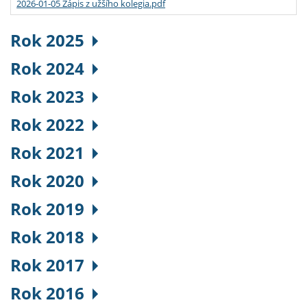
2026-01-05 Zápis z užšího kolegia.pdf
Rok 2025
Rok 2024
Rok 2023
Rok 2022
Rok 2021
Rok 2020
Rok 2019
Rok 2018
Rok 2017
Rok 2016