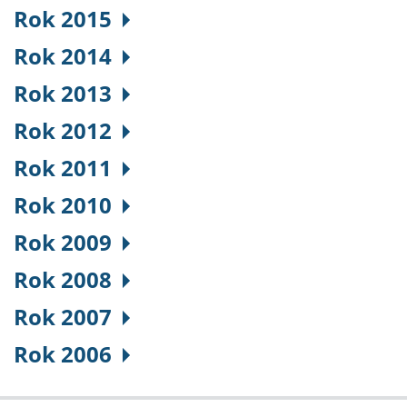
Rok 2015
Rok 2014
Rok 2013
Rok 2012
Rok 2011
Rok 2010
Rok 2009
Rok 2008
Rok 2007
Rok 2006